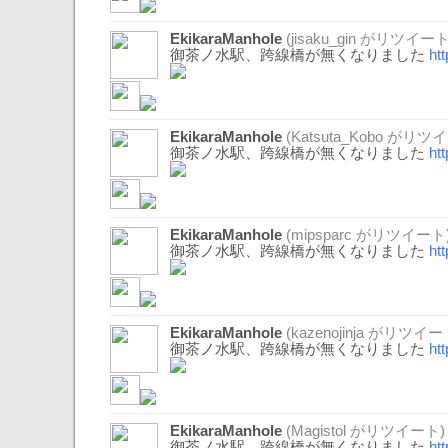
EkikaraManhole
(
jisaku_gin
がリツイート
御茶ノ水駅、跨線橋が無くなりました
ht
EkikaraManhole
(
Katsuta_Kobo
がリツイ
御茶ノ水駅、跨線橋が無くなりました
ht
EkikaraManhole
(
mipsparc
がリツイート
御茶ノ水駅、跨線橋が無くなりました
ht
EkikaraManhole
(
kazenojinja
がリツイー
御茶ノ水駅、跨線橋が無くなりました
ht
EkikaraManhole
(
Magistol
がリツイート)
御茶ノ水駅、跨線橋が無くなりました
ht