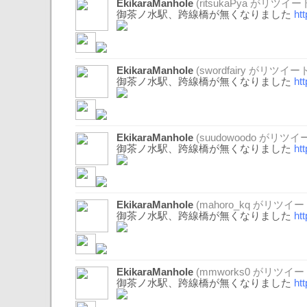
EkikaraManhole
(
ritsukaPya
がリツイート
御茶ノ水駅、跨線橋が無くなりました
ht
EkikaraManhole
(
swordfairy
がリツイート
御茶ノ水駅、跨線橋が無くなりました
ht
EkikaraManhole
(
suudowoodo
がリツイー
御茶ノ水駅、跨線橋が無くなりました
ht
EkikaraManhole
(
mahoro_kq
がリツイー
御茶ノ水駅、跨線橋が無くなりました
ht
EkikaraManhole
(
mmworks0
がリツイー
御茶ノ水駅、跨線橋が無くなりました
ht