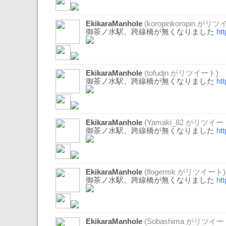
EkikaraManhole
(
koropinkoropin
がリツイ
御茶ノ水駅、跨線橋が無くなりました
ht
EkikaraManhole
(
tofudjn
がリツイート)
御茶ノ水駅、跨線橋が無くなりました
ht
EkikaraManhole
(
Yamaki_82
がリツイー
御茶ノ水駅、跨線橋が無くなりました
ht
EkikaraManhole
(
flogermk
がリツイート)
御茶ノ水駅、跨線橋が無くなりました
ht
EkikaraManhole
(
Sobashima
がリツイー