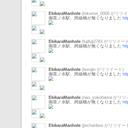
EkikaraManhole
(
tokumei_0000
がリツイ
御茶ノ水駅、跨線橋が無くなりました
ht
EkikaraManhole
(
fujifuji2783
がリツイート
御茶ノ水駅、跨線橋が無くなりました
ht
EkikaraManhole
(
borojin
がリツイート)
御茶ノ水駅、跨線橋が無くなりました
ht
EkikaraManhole
(
nao_yokohama
がリツ
御茶ノ水駅、跨線橋が無くなりました
ht
EkikaraManhole
(
jinchanboo
がリツイート