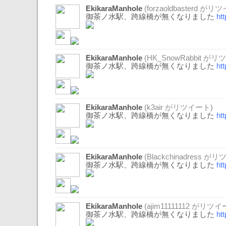
EkikaraManhole
(
forzaoldbasterd
がリツ
御茶ノ水駅、跨線橋が無くなりました
ht
EkikaraManhole
(
HK_SnowRabbit
がリツ
御茶ノ水駅、跨線橋が無くなりました
ht
EkikaraManhole
(
k3air
がリツイート)
御茶ノ水駅、跨線橋が無くなりました
ht
EkikaraManhole
(
Blackchinadress
がリツ
御茶ノ水駅、跨線橋が無くなりました
ht
EkikaraManhole
(
ajim11111112
がリツイー
御茶ノ水駅、跨線橋が無くなりました
ht