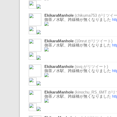
EkikaraManhole
(
chikuma753
がリツイー
御茶ノ水駅、跨線橋が無くなりました
ht
EkikaraManhole
(
10nrut
がリツイート)
御茶ノ水駅、跨線橋が無くなりました
ht
EkikaraManhole
(
svq
がリツイート)
御茶ノ水駅、跨線橋が無くなりました
ht
EkikaraManhole
(
kinochu_RS_6MT
がリ
御茶ノ水駅、跨線橋が無くなりました
ht