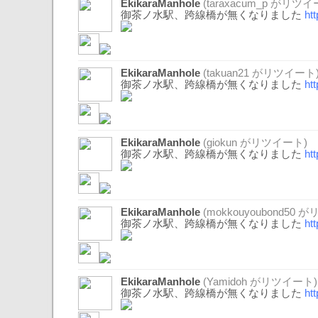
EkikaraManhole
(
taraxacum_p
がリツイー
御茶ノ水駅、跨線橋が無くなりました
ht
EkikaraManhole
(
takuan21
がリツイート
御茶ノ水駅、跨線橋が無くなりました
ht
EkikaraManhole
(
giokun
がリツイート)
御茶ノ水駅、跨線橋が無くなりました
ht
EkikaraManhole
(
mokkouyoubond50
がリ
御茶ノ水駅、跨線橋が無くなりました
ht
EkikaraManhole
(
Yamidoh
がリツイート)
御茶ノ水駅、跨線橋が無くなりました
ht