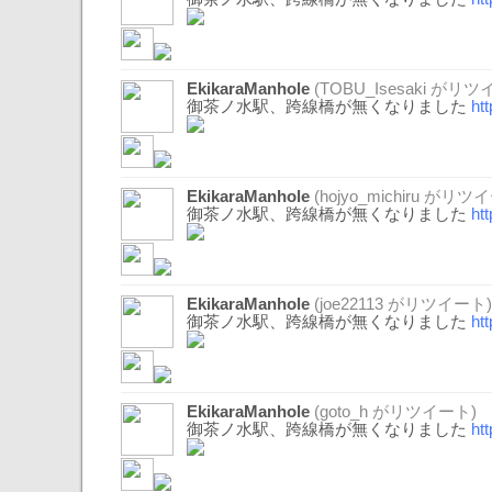
EkikaraManhole
(
TOBU_Isesaki
がリツイ
御茶ノ水駅、跨線橋が無くなりました
ht
EkikaraManhole
(
hojyo_michiru
がリツイ
御茶ノ水駅、跨線橋が無くなりました
ht
EkikaraManhole
(
joe22113
がリツイート)
御茶ノ水駅、跨線橋が無くなりました
ht
EkikaraManhole
(
goto_h
がリツイート)
御茶ノ水駅、跨線橋が無くなりました
ht