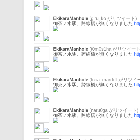
EkikaraManhole
(
giru_ko
がリツイート)
御茶ノ水駅、跨線橋が無くなりました
ht
EkikaraManhole
(
t0m0s1ha
がリツイート
御茶ノ水駅、跨線橋が無くなりました
ht
EkikaraManhole
(
freia_mardoll
がリツイー
御茶ノ水駅、跨線橋が無くなりました
ht
EkikaraManhole
(
naru0ga
がリツイート)
御茶ノ水駅、跨線橋が無くなりました
ht