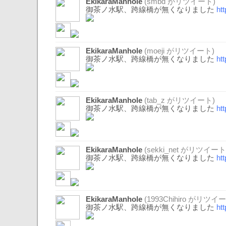
EkikaraManhole
(
smbd
がリツイート)
御茶ノ水駅、跨線橋が無くなりました
ht
EkikaraManhole
(
moeji
がリツイート)
御茶ノ水駅、跨線橋が無くなりました
ht
EkikaraManhole
(
tab_z
がリツイート)
御茶ノ水駅、跨線橋が無くなりました
ht
EkikaraManhole
(
sekki_net
がリツイート
御茶ノ水駅、跨線橋が無くなりました
ht
EkikaraManhole
(
1993Chihiro
がリツイー
御茶ノ水駅、跨線橋が無くなりました
ht