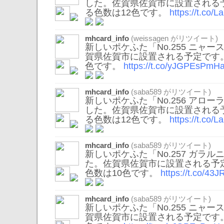
した。佐賀県佐賀市に設置される
る色数は12色です。
https://t.co/
mhcard_info
(
weissagen
がリツイート)
新しいポケふた「No.255 ニャ
賀県佐賀市に設置される予定です
色です。
https://t.co/yJGPEsPmH
mhcard_info
(
saba589
がリツイート)
新しいポケふた「No.256 アロ
した。佐賀県佐賀市に設置される
る色数は12色です。
https://t.co/
mhcard_info
(
saba589
がリツイート)
新しいポケふた「No.257 ガラ
た。佐賀県佐賀市に設置される予
色数は10色です。
https://t.co/4
mhcard_info
(
saba589
がリツイート)
新しいポケふた「No.255 ニャ
賀県佐賀市に設置される予定です