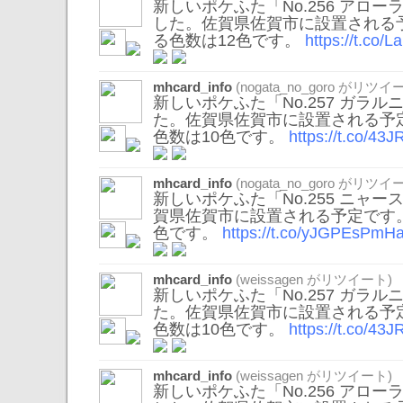
新しいポケふた「No.256 アロ
した。佐賀県佐賀市に設置される
る色数は12色です。
https://t.co/
mhcard_info
(
nogata_no_goro
がリツイー
新しいポケふた「No.257 ガラ
た。佐賀県佐賀市に設置される予
色数は10色です。
https://t.co/4
mhcard_info
(
nogata_no_goro
がリツイー
新しいポケふた「No.255 ニャ
賀県佐賀市に設置される予定です
色です。
https://t.co/yJGPEsPmH
mhcard_info
(
weissagen
がリツイート)
新しいポケふた「No.257 ガラ
た。佐賀県佐賀市に設置される予
色数は10色です。
https://t.co/4
mhcard_info
(
weissagen
がリツイート)
新しいポケふた「No.256 アロ