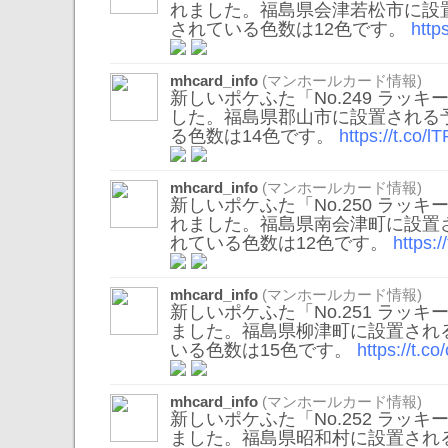
れました。福島県会津若松市に設
されている色数は12色です。
http
mhcard_info
(マンホールカード情報)
新しいポケふた「No.249 ラッ
した。福島県郡山市に設置される
る色数は14色です。
https://t.co
mhcard_info
(マンホールカード情報)
新しいポケふた「No.250 ラッ
れました。福島県南会津町に設置
れている色数は12色です。
https:
mhcard_info
(マンホールカード情報)
新しいポケふた「No.251 ラッ
ました。福島県柳津町に設置され
いる色数は15色です。
https://t.c
mhcard_info
(マンホールカード情報)
新しいポケふた「No.252 ラッ
ました。福島県昭和村に設置され