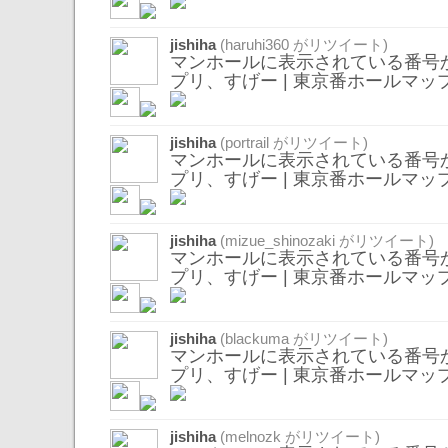
jishiha
(
haruhi360
がリツイート)
マンホールに表示されている番号
プリ、すげー | 東京番ホールマッ
jishiha
(
portrail
がリツイート)
マンホールに表示されている番号
プリ、すげー | 東京番ホールマッ
jishiha
(
mizue_shinozaki
がリツイート)
マンホールに表示されている番号
プリ、すげー | 東京番ホールマッ
jishiha
(
blackuma
がリツイート)
マンホールに表示されている番号
プリ、すげー | 東京番ホールマッ
jishiha
(
melnozk
がリツイート)