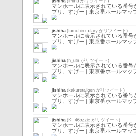
jishiha
(
imihu
がリツイート)
マンホールに表示されている番号
プリ、すげー | 東京番ホールマッ
jishiha
(
tomohiro_diary
がリツイート)
マンホールに表示されている番号
プリ、すげー | 東京番ホールマッ
jishiha
(
h_uta
がリツイート)
マンホールに表示されている番号
プリ、すげー | 東京番ホールマッ
jishiha
(
kakuretajigen
がリツイート)
マンホールに表示されている番号
プリ、すげー | 東京番ホールマッ
jishiha
(
Ki_46ozzie
がリツイート)
マンホールに表示されている番号
プリ、すげー | 東京番ホールマッ