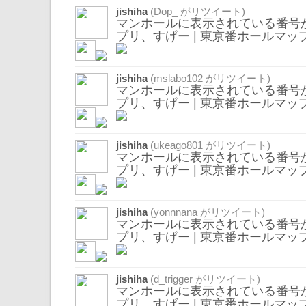
jishiha
(
Dop_
がリツイート)
マンホールに表示されている番号
プリ、すげー | 東京番ホールマッ
jishiha
(
mslabo102
がリツイート)
マンホールに表示されている番号
プリ、すげー | 東京番ホールマッ
jishiha
(
ukeago801
がリツイート)
マンホールに表示されている番号
プリ、すげー | 東京番ホールマッ
jishiha
(
yonnnana
がリツイート)
マンホールに表示されている番号
プリ、すげー | 東京番ホールマッ
jishiha
(
d_trigger
がリツイート)
マンホールに表示されている番号
プリ、すげー | 東京番ホールマッ