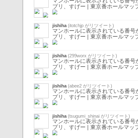
マンホールに表示されている番号
プリ、すげー | 東京番ホールマッ
jishiha
(
itotchjp
がリツイート)
マンホールに表示されている番号
プリ、すげー | 東京番ホールマッ
jishiha
(
299worx
がリツイート)
マンホールに表示されている番号
プリ、すげー | 東京番ホールマッ
jishiha
(
abee2
がリツイート)
マンホールに表示されている番号
プリ、すげー | 東京番ホールマッ
jishiha
(
tsugumi_shinai
がリツイート)
マンホールに表示されている番号
プリ、すげー | 東京番ホールマッ