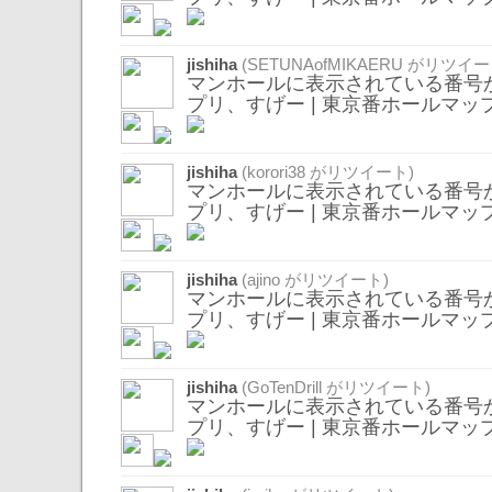
jishiha
(
SETUNAofMIKAERU
がリツイー
マンホールに表示されている番号
プリ、すげー | 東京番ホールマッ
jishiha
(
korori38
がリツイート)
マンホールに表示されている番号
プリ、すげー | 東京番ホールマッ
jishiha
(
ajino
がリツイート)
マンホールに表示されている番号
プリ、すげー | 東京番ホールマッ
jishiha
(
GoTenDrill
がリツイート)
マンホールに表示されている番号
プリ、すげー | 東京番ホールマッ