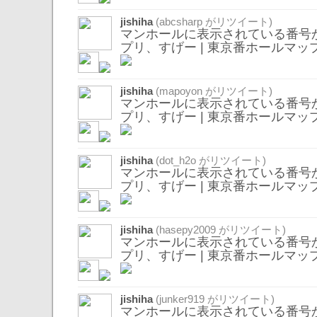
jishiha
(
abcsharp
がリツイート)
マンホールに表示されている番号
プリ、すげー | 東京番ホールマッ
jishiha
(
mapoyon
がリツイート)
マンホールに表示されている番号
プリ、すげー | 東京番ホールマッ
jishiha
(
dot_h2o
がリツイート)
マンホールに表示されている番号
プリ、すげー | 東京番ホールマッ
jishiha
(
hasepy2009
がリツイート)
マンホールに表示されている番号
プリ、すげー | 東京番ホールマッ
jishiha
(
junker919
がリツイート)
マンホールに表示されている番号