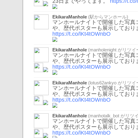
23日までやってます。
https://t.c
EkikaraManhole
(駅からマンホール)
マンホールナイトで開催した写真
や、歴代ポスターも展示しており
https://t.co/lKt4tOWnbO
EkikaraManhole
(
manholenight
がリツイ
マンホールナイトで開催した写真
や、歴代ポスターも展示しており
https://t.co/lKt4tOWnbO
EkikaraManhole
(
lotus62ankyo
がリツイ
マンホールナイトで開催した写真
や、歴代ポスターも展示しており
https://t.co/lKt4tOWnbO
EkikaraManhole
(
manhotalk_bot
がリツイ
マンホールナイトで開催した写真
や、歴代ポスターも展示しており
https://t.co/lKt4tOWnbO