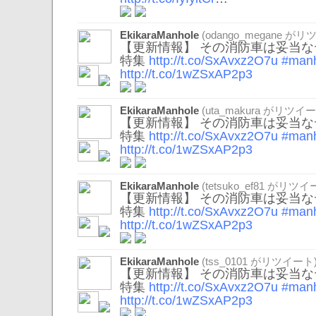
EkikaraManhole
(
odango_megane
がリツ
【更新情報】 その消防車は妥当な
特集
http://t.co/SxAvxz2O7u
#manh
http://t.co/1wZSxAP2p3
EkikaraManhole
(
uta_makura
がリツイー
【更新情報】 その消防車は妥当な
特集
http://t.co/SxAvxz2O7u
#manh
http://t.co/1wZSxAP2p3
EkikaraManhole
(
tetsuko_ef81
がリツイー
【更新情報】 その消防車は妥当な
特集
http://t.co/SxAvxz2O7u
#manh
http://t.co/1wZSxAP2p3
EkikaraManhole
(
tss_0101
がリツイート
【更新情報】 その消防車は妥当な
特集
http://t.co/SxAvxz2O7u
#manh
http://t.co/1wZSxAP2p3