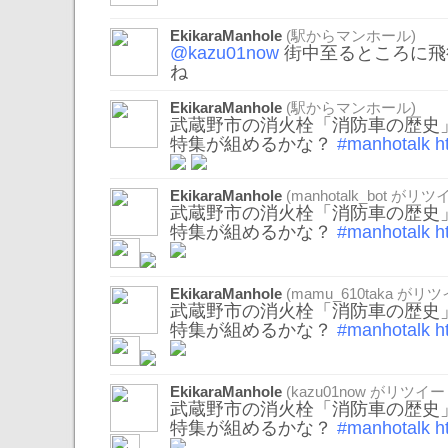
EkikaraManhole
(駅からマンホール)
@kazu01now
街中至るところに飛
ね
EkikaraManhole
(駅からマンホール)
武蔵野市の消火栓「消防車の歴史
特集が組めるかな？
#manhotalk
h
EkikaraManhole
(
manhotalk_bot
がリツイ
武蔵野市の消火栓「消防車の歴史
特集が組めるかな？
#manhotalk
h
EkikaraManhole
(
mamu_610taka
がリツ
武蔵野市の消火栓「消防車の歴史
特集が組めるかな？
#manhotalk
h
EkikaraManhole
(
kazu01now
がリツイー
武蔵野市の消火栓「消防車の歴史
特集が組めるかな？
#manhotalk
h