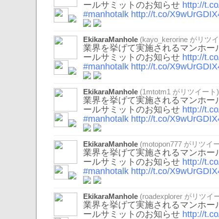
ールサミットのお知らせ
http://t
#manhotalk
http://t.co/X9wUrGDIX
EkikaraManhole
(
kayo_kerorine
がリツイ
業界を挙げて実施されるマンホール
ールサミットのお知らせ
http://t
#manhotalk
http://t.co/X9wUrGDIX
EkikaraManhole
(
1mtotm1
がリツイート)
業界を挙げて実施されるマンホール
ールサミットのお知らせ
http://t
#manhotalk
http://t.co/X9wUrGDIX
EkikaraManhole
(
motopon777
がリツイー
業界を挙げて実施されるマンホール
ールサミットのお知らせ
http://t
#manhotalk
http://t.co/X9wUrGDIX
EkikaraManhole
(
roadexplorer
がリツイー
業界を挙げて実施されるマンホール
ールサミットのお知らせ
http://t