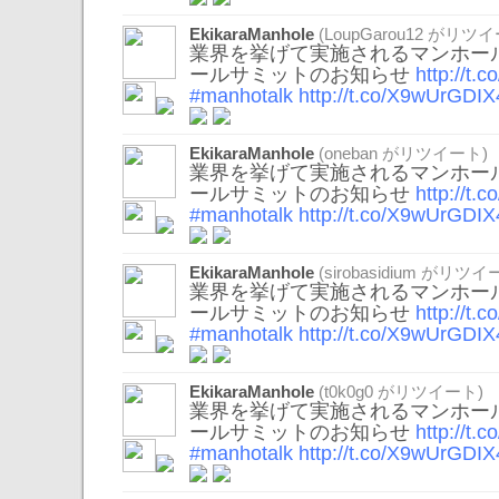
EkikaraManhole
(
LoupGarou12
がリツイ
業界を挙げて実施されるマンホール
ールサミットのお知らせ
http://t
#manhotalk
http://t.co/X9wUrGDIX
EkikaraManhole
(
oneban
がリツイート)
業界を挙げて実施されるマンホール
ールサミットのお知らせ
http://t
#manhotalk
http://t.co/X9wUrGDIX
EkikaraManhole
(
sirobasidium
がリツイー
業界を挙げて実施されるマンホール
ールサミットのお知らせ
http://t
#manhotalk
http://t.co/X9wUrGDIX
EkikaraManhole
(
t0k0g0
がリツイート)
業界を挙げて実施されるマンホール
ールサミットのお知らせ
http://t
#manhotalk
http://t.co/X9wUrGDIX