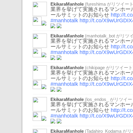
EkikaraManhole
(
fureshima
がリツイート
業界を挙げて実施されるマンホール
ールサミットのお知らせ
http://t
#manhotalk
http://t.co/X9wUrGDIX
EkikaraManhole
(
manhotalk_bot
がリツイ
業界を挙げて実施されるマンホール
ールサミットのお知らせ
http://t
#manhotalk
http://t.co/X9wUrGDIX
EkikaraManhole
(
chikipage
がリツイート
業界を挙げて実施されるマンホール
ールサミットのお知らせ
http://t
#manhotalk
http://t.co/X9wUrGDIX
EkikaraManhole
(
los_endos_
がリツイー
業界を挙げて実施されるマンホール
ールサミットのお知らせ
http://t
#manhotalk
http://t.co/X9wUrGDIX
EkikaraManhole
(
Tadahiro_Kodama
がリ