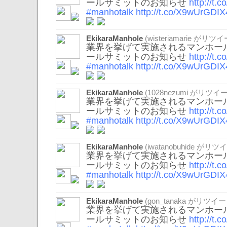
ールサミットのお知らせ
http://t
#manhotalk
http://t.co/X9wUrGDIX
EkikaraManhole
(
wisteriamarie
がリツイ
業界を挙げて実施されるマンホール
ールサミットのお知らせ
http://t
#manhotalk
http://t.co/X9wUrGDIX
EkikaraManhole
(
1028nezumi
がリツイー
業界を挙げて実施されるマンホール
ールサミットのお知らせ
http://t
#manhotalk
http://t.co/X9wUrGDIX
EkikaraManhole
(
iwatanobuhide
がリツイ
業界を挙げて実施されるマンホール
ールサミットのお知らせ
http://t
#manhotalk
http://t.co/X9wUrGDIX
EkikaraManhole
(
gon_tanaka
がリツイー
業界を挙げて実施されるマンホール
ールサミットのお知らせ
http://t