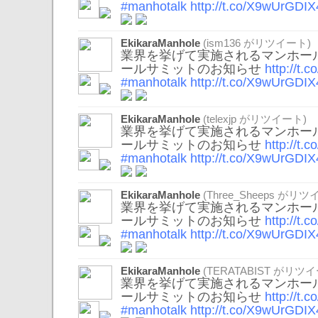
#manhotalk
http://t.co/X9wUrGDIX
EkikaraManhole
(
ism136
がリツイート)
業界を挙げて実施されるマンホール
ールサミットのお知らせ
http://t
#manhotalk
http://t.co/X9wUrGDIX
EkikaraManhole
(
telexjp
がリツイート)
業界を挙げて実施されるマンホール
ールサミットのお知らせ
http://t
#manhotalk
http://t.co/X9wUrGDIX
EkikaraManhole
(
Three_Sheeps
がリツイ
業界を挙げて実施されるマンホール
ールサミットのお知らせ
http://t
#manhotalk
http://t.co/X9wUrGDIX
EkikaraManhole
(
TERATABIST
がリツイ
業界を挙げて実施されるマンホール
ールサミットのお知らせ
http://t
#manhotalk
http://t.co/X9wUrGDIX