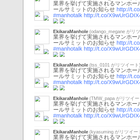
業界を挙げて実施されるマンホール
ールサミットのお知らせ
http://t
#manhotalk
http://t.co/X9wUrGDIX
EkikaraManhole
(
odango_megane
がリツ
業界を挙げて実施されるマンホール
ールサミットのお知らせ
http://t
#manhotalk
http://t.co/X9wUrGDIX
EkikaraManhole
(
tss_0101
がリツイート
業界を挙げて実施されるマンホール
ールサミットのお知らせ
http://t
#manhotalk
http://t.co/X9wUrGDIX
EkikaraManhole
(
TMW_papa
がリツイー
業界を挙げて実施されるマンホール
ールサミットのお知らせ
http://t
#manhotalk
http://t.co/X9wUrGDIX
EkikaraManhole
(
kyasuming
がリツイート
業界を挙げて実施されるマンホール