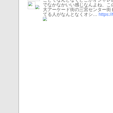
ことでなんとなくどこかオシャレ
でなかなかいい感じなんよね、こ
大アーケード街の三宮センター街
てる人がなんとなくオシ…
https: